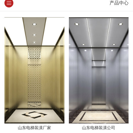
产品中心
山东电梯装潢厂家
山东电梯装潢公司